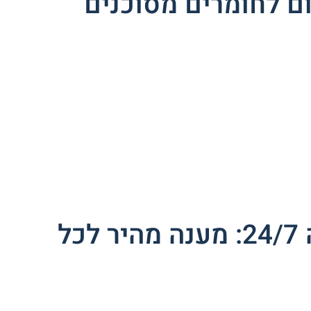
שירותי חירום לתעשייה 24/7: מענה מהיר לכל