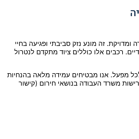
ה
ומדויקת. זה מונע נזק סביבתי ופגיעה בחיי
דיים. רכבים אלו כוללים ציוד מתקדם לנטרול
כל מפעל. אנו מבטיחים עמידה מלאה בהנחיות
רישות משרד העבודה בנושאי חירום
(קישור