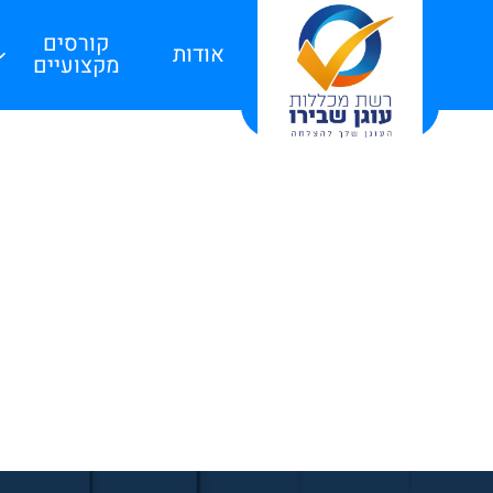
קורסים
אודות
מקצועיים