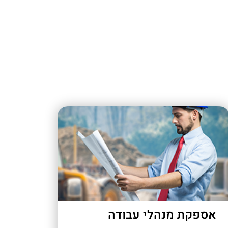
אספקת מנהלי עבודה