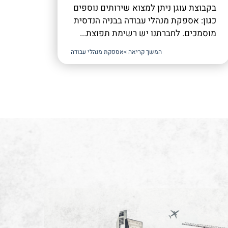
בקבוצת עוגן ניתן למצוא שירותים נוספים
כגון: אספקת מנהלי עבודה בבניה הנדסית
מוסמכים. לחברתנו יש רשימת תפוצת...
המשך קריאה >
אספקת מנהלי עבודה