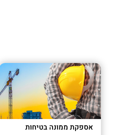
אספקת ממונה בטיחות