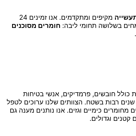
תעשייה
מקיפים ומתקדמים. אנו זמינים 24
חים בשלושה תחומי ליבה:
חומרים מסוכנים
ת כולל חובשים, פרמדיקים, אנשי בטיחות
 שנים רבות בשטח. הצוותים שלנו ערוכים לטפל
ם מחומרים כימיים וגזים. אנו נותנים מענה גם
 קטנים וגדולים.