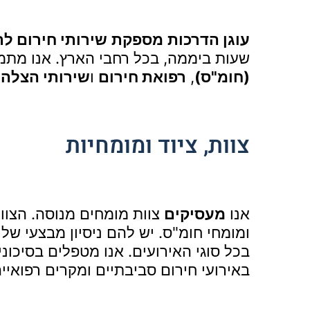
עוגן הדרכות
מספקת
שירותי חירום ל
שעות ביממה, בכל רחבי הארץ. אנו מתמ
(חומ"ס)
,
רפואת חירום
ו
שירותי הצלה
.
צוות, ציוד ומומחיות
אנו
מעסיקים
צוות מומחים מנוסה. הצוו
ומומחי חומ"ס. יש להם ניסיון מבצעי של
בכל סוגי האירועים. אנו מטפלים בסיכוני
באירועי חירום סביבתיים ומקרים רפואיים