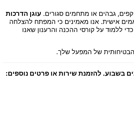
קפים, גבהים או מתחמים סגורים.
עוגן הדרכות
ים אישית. אנו מאמינים כי המפתח להצלחה
די ללמוד על קורסי ההכנה והרענון שאנו
הבטיחותית של המפעל שלך.