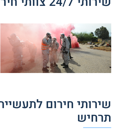
שירותי 24/7 צוותי חירום לחומרים מסוכנים
תרחיש