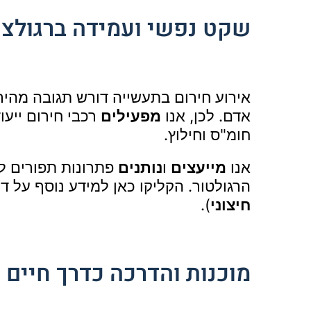
שקט נפשי ועמידה ברגולצי
אירוע חירום בתעשייה דורש תגובה מהירה 
אדם. לכן, אנו
מפעילים
רכבי חירום ייעו
חומ"ס וחילוץ.
אנו
מייעצים
ו
נותנים
פתרונות תפורים ל
הרגולטור.
הקליקו כאן למידע נוסף על ד
חיצוני
).
מוכנות והדרכה כדרך חיים