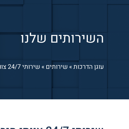
השירותים שלנו
עוגן הדרכות
»
שירותים
»
שירותי 24/7 צוותי חירום לחומרים מסוכנים