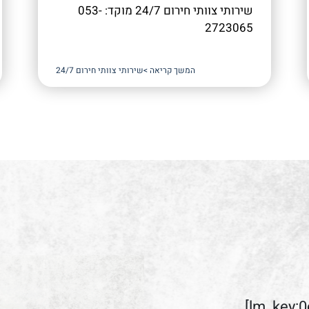
שירותי צוותי חירום 24/7 מוקד: 053-
2723065
המשך קריאה >
שירותי צוותי חירום 24/7
lm_key: