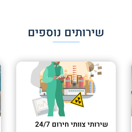
שירותים נוספים
שירותי צוותי חירום 24/7