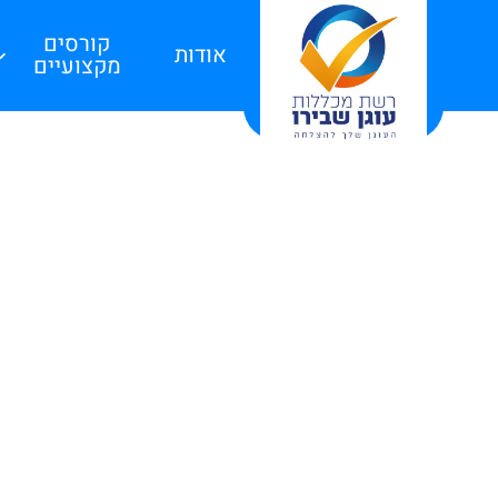
קורסים
אודות
מקצועיים