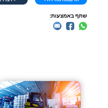
שתף באמצעות: