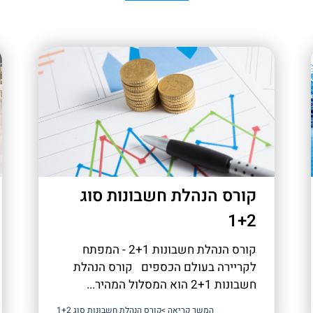
קורס הנהלת חשבונות סוג
1+2
קורס הנהלת חשבונות 2+1 - המפתח
לקריירה בעולם הכספים קורס הנהלת
חשבונות 2+1 הוא המסלול המהיר...
המשך קריאה >
קורס הנהלת חשבונות סוג 1+2