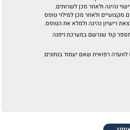
שוי נהיגה ולאחר מכן לשרותים.
 מקצועיים ולאחר מכן למילוי טופס
את רישיון נהיגה ולמלא את הטופס.
מספר קוד שנרשם במערכת ויפנה
לוועדה רפואית שאם יעמוד בנתונים