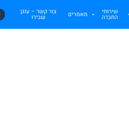
שירותי
צור קשר – עוגן
פ
מאמרים
החברה
שבירו