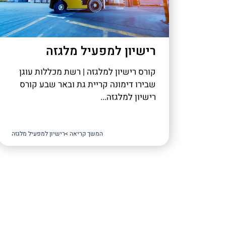
רישיון למפעיל מלגזה
קורס רישיון למלגזה | רשת מכללות עוגן
שבירו דימונה קריית גת ובאר שבע קורס
רישיון למלגזה...
המשך קריאה >
רישיון למפעיל מלגזה