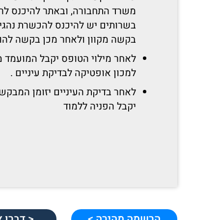
משרד התחבורה, ובאתר להיכנס לרי
בשרותים יש להיכנס להכשרת נהגים
בקשה מקוון ולאחר מכן בקשה להוצ
לאחר מילוי הטופס יקבל המועמד 
למכון אופטיקה לבדיקת עיניים .
לאחר בדיקת העיניים יזומן המבקש 
יקבל הפניה ללמוד
הרשמה מהירה >
דברו איתנו >