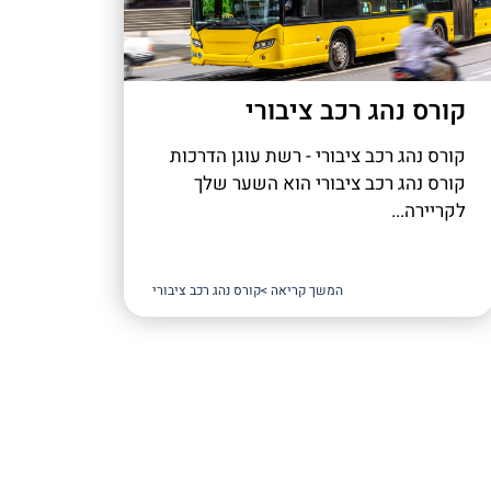
קורס נהג רכב ציבורי
קורס נהג רכב ציבורי - רשת עוגן הדרכות
קורס נהג רכב ציבורי הוא השער שלך
לקריירה...
המשך קריאה >
קורס נהג רכב ציבורי