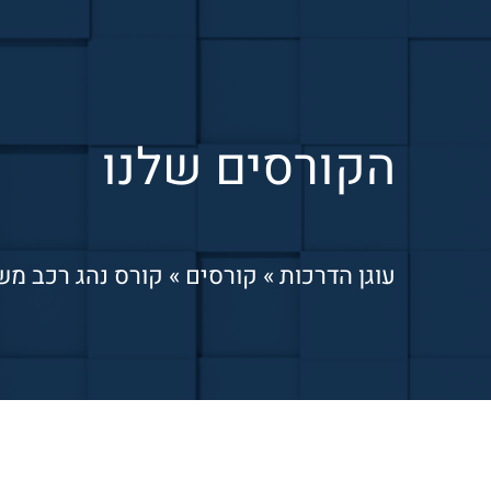
הקורסים שלנו
עוגן הדרכות
»
קורסים
»
קורס נהג רכב מש