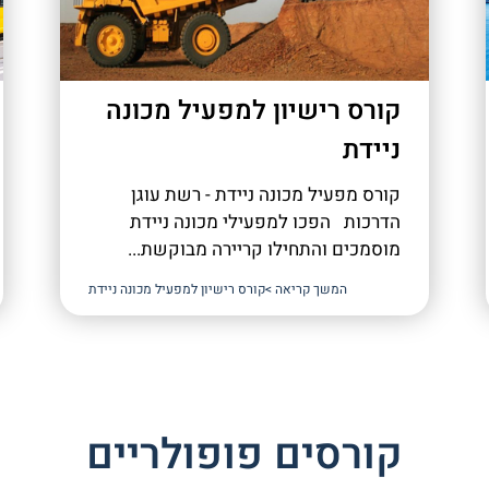
קורס רישיון למפעיל מכונה
ניידת
קורס מפעיל מכונה ניידת - רשת עוגן
הדרכות הפכו למפעילי מכונה ניידת
מוסמכים והתחילו קריירה מבוקשת...
המשך קריאה >
קורס רישיון למפעיל מכונה ניידת
קורסים פופולריים