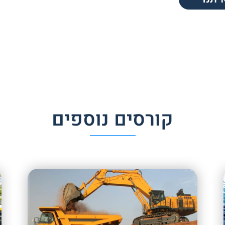
קורסים נוספים