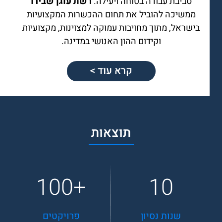
סביבת עבודה בטוחה ויעילה.
רשת עוגן שבירו
ממשיכה להוביל את תחום ההכשרות המקצועיות
בישראל, מתוך מחויבות עמוקה למצוינות, מקצועיות
וקידום ההון האנושי במדינה.
קרא עוד >
תוצאות
100
10
שנות נסיון
פרויקטים