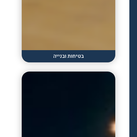
בטיחות ובנייה