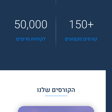
50,000
150
קורסים מקצועים
לקוחות מרוצים
הקורסים שלנו