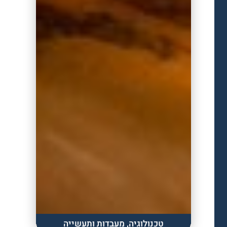
טכנולוגיה, מעבדות ותעשייה